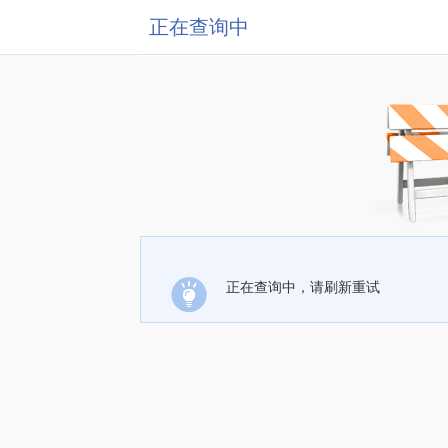
正在查询中
正在查询中，请刷新重试