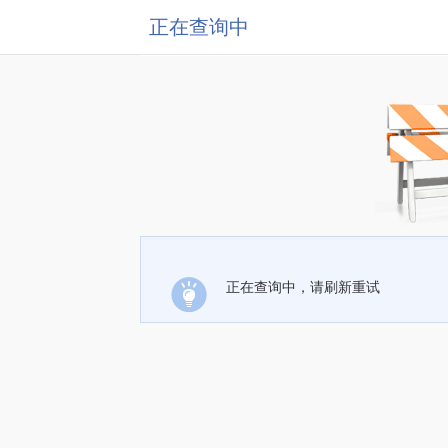
正在查询中
正在查询中，请刷新重试